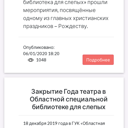
библиотека для слепых» прошли
мероприятия, посвящённые
одному из главных христианских
праздников – Рождеству.
Опубликовано:
06/01/2020 18:20
1048
Подробнее
Закрытие Года театра в
Областной специальной
библиотеке для слепых
18 декабря 2019 года в ГУК «Областная