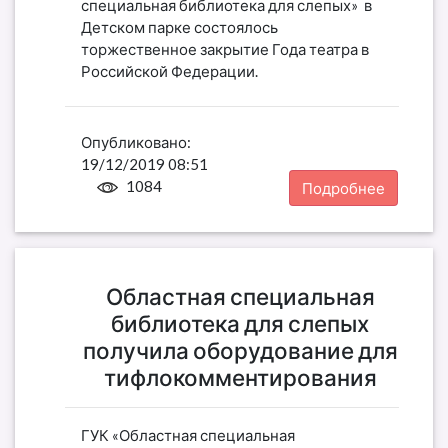
специальная библиотека для слепых» в
Детском парке состоялось
торжественное закрытие Года театра в
Российской Федерации.
Опубликовано:
19/12/2019 08:51
1084
Подробнее
Областная специальная
библиотека для слепых
получила оборудование для
тифлокомментирования
ГУК «Областная специальная