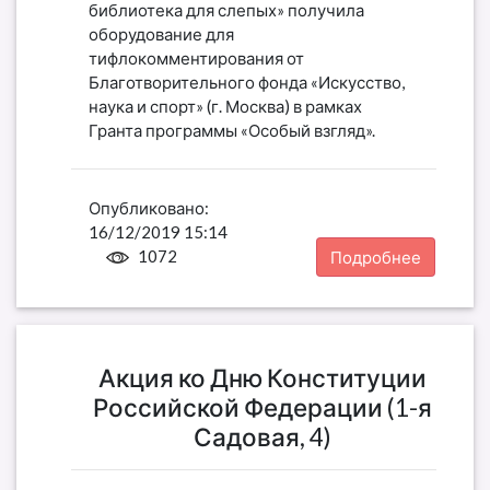
библиотека для слепых» получила
оборудование для
тифлокомментирования от
Благотворительного фонда «Искусство,
наука и спорт» (г. Москва) в рамках
Гранта программы «Особый взгляд».
Опубликовано:
16/12/2019 15:14
1072
Подробнее
Акция ко Дню Конституции
Российской Федерации (1-я
Садовая, 4)