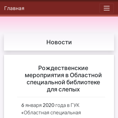
Главная
Новости
Рождественские
мероприятия в Областной
специальной библиотеке
для слепых
6 января 2020 года в ГУК
«Областная специальная