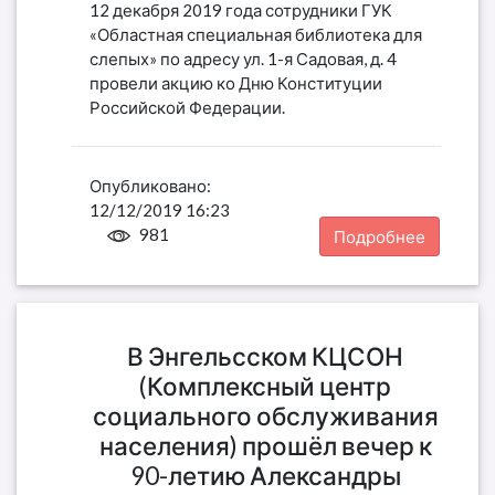
12 декабря 2019 года сотрудники ГУК
«Областная специальная библиотека для
слепых» по адресу ул. 1-я Садовая, д. 4
провели акцию ко Дню Конституции
Российской Федерации.
Опубликовано:
12/12/2019 16:23
981
Подробнее
В Энгельсском КЦСОН
(Комплексный центр
социального обслуживания
населения) прошёл вечер к
90-летию Александры