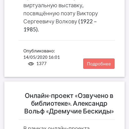
виртуальную выставку,
посвящённую поэту Виктору
Сергеевичу Волкову (1922 –
1985).
Опубликовано:
14/05/2020 16:01
1377
Подробнее
Онлайн-проект «Озвучено в
библиотеке». Александр
Вольф «Дремучие Бескиды»
В рамках онлайн-проекта