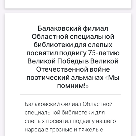
Балаковский филиал
Областной специальной
библиотеки для слепых
посвятил подвигу 75-летию
Великой Победы в Великой
Отечественной войне
поэтический альманах «Мы
помним!»
Балаковский филиал Областной
специальной библиотеки для
слепых посвятил подвигу нашего
народа в грозные и тяжелые