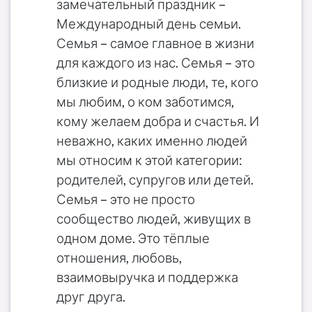
замечательный праздник –
Международный день семьи.
Семья – самое главное в жизни
для каждого из нас. Семья – это
близкие и родные люди, те, кого
мы любим, о ком заботимся,
кому желаем добра и счастья. И
неважно, каких именно людей
мы относим к этой категории:
родителей, супругов или детей.
Семья – это не просто
сообщество людей, живущих в
одном доме. Это тёплые
отношения, любовь,
взаимовыручка и поддержка
друг друга.