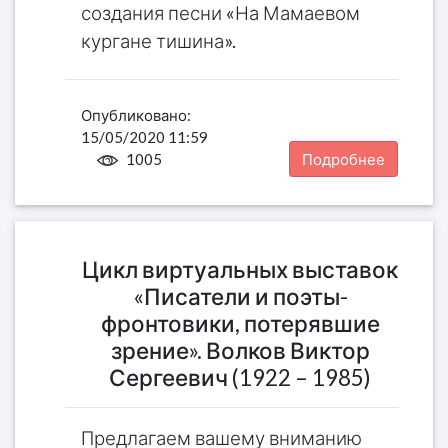
создания песни «На Мамаевом
кургане тишина».
Опубликовано:
15/05/2020 11:59
1005
Подробнее
Цикл виртуальных выставок
«Писатели и поэты-
фронтовики, потерявшие
зрение». Волков Виктор
Сергеевич (1922 – 1985)
Предлагаем вашему вниманию