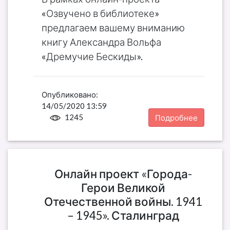
«Озвучено в библиотеке»
предлагаем вашему вниманию
книгу Александра Вольфа
«Дремучие Бескиды».
Опубликовано:
14/05/2020 13:59
1245
Подробнее
Онлайн проект «Города-
Герои Великой
Отечественной войны. 1941
– 1945». Сталинград