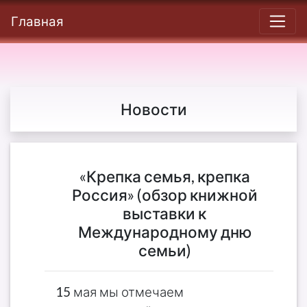
Главная
Новости
«Крепка семья, крепка
Россия» (обзор книжной
выставки к
Международному дню
семьи)
15 мая мы отмечаем