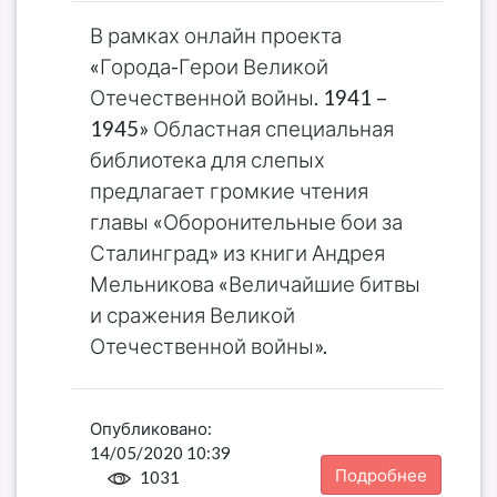
В рамках онлайн проекта
«Города-Герои Великой
Отечественной войны. 1941 –
1945» Областная специальная
библиотека для слепых
предлагает громкие чтения
главы «Оборонительные бои за
Сталинград» из книги Андрея
Мельникова «Величайшие битвы
и сражения Великой
Отечественной войны».
Опубликовано:
14/05/2020 10:39
Подробнее
1031