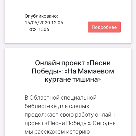
Опубликовано:
15/05/2020 12:05
Подробнее
1506
Онлайн проект «Песни
Победы»: «На Мамаевом
кургане тишина»
В Областной специальной
библиотеке для слепых
продолжает свою работу онлайн
проект «Песни Победы». Сегодня
мы расскажем историю