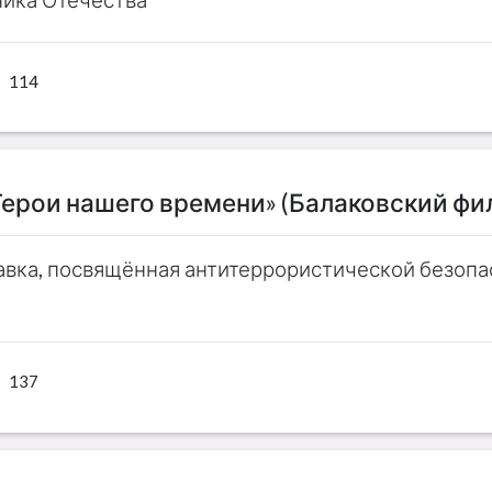
114
Герои нашего времени» (Балаковский фи
вка, посвящённая антитеррористической безопа
137