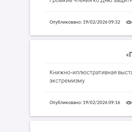
Опубликовано:
19/02/2026 09:32
«
Книжно-иллюстративная выста
экстремизму
Опубликовано:
19/02/2026 09:16