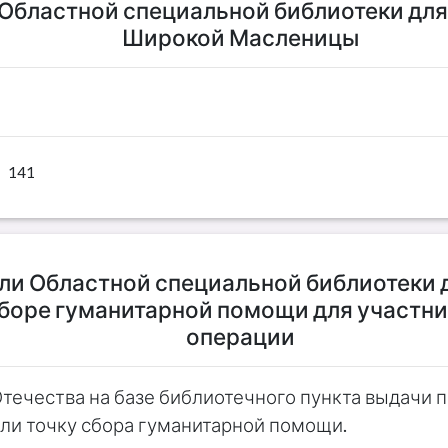
Областной специальной библиотеки для
Широкой Масленицы
141
ли Областной специальной библиотеки 
сборе гуманитарной помощи для участн
операции
течества на базе библиотечного пункта выдачи 
ли точку сбора гуманитарной помощи.