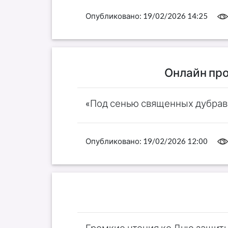
Опубликовано:
19/02/2026 14:25
Онлайн про
«Под сенью священных дубрав
Опубликовано:
19/02/2026 12:00
Громкие чтения ко Дню защит