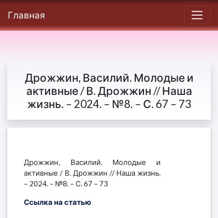
Главная
Дрожжин, Василий. Молодые и
активные / В. Дрожжин // Наша
жизнь. – 2024. – №8. – С. 67 – 73
Дрожжин, Василий. Молодые и
активные / В. Дрожжин // Наша жизнь.
– 2024. – №8. – С. 67 – 73
Ссылка на статью