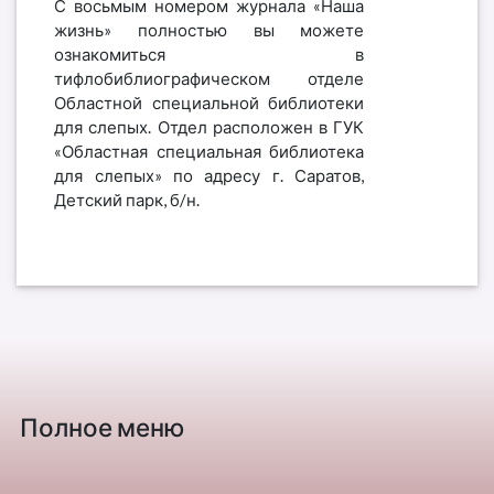
С восьмым номером журнала «Наша
жизнь» полностью вы можете
ознакомиться в
тифлобиблиографическом отделе
Областной специальной библиотеки
для слепых. Отдел расположен в ГУК
«Областная специальная библиотека
для слепых» по адресу г. Саратов,
Детский парк, б/н.
Полное меню