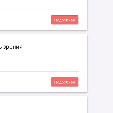
Подробнее
ь зрения
Подробнее