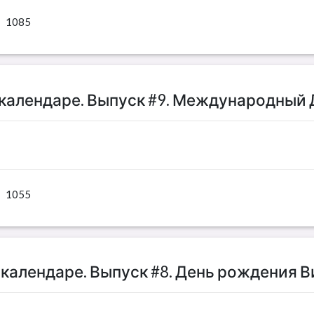
1085
 календаре. Выпуск #9. Международный
1055
 календаре. Выпуск #8. День рождения 