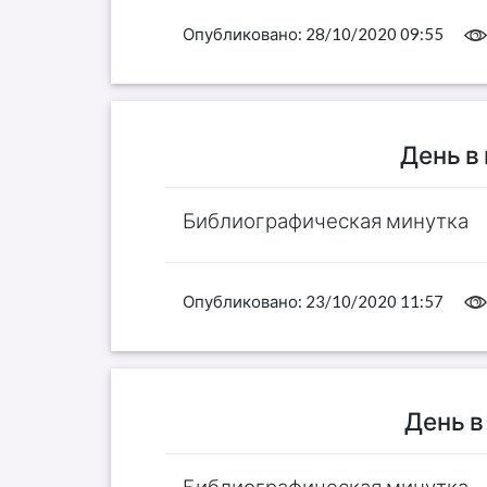
Опубликовано:
28/10/2020 09:55
День в
Библиографическая минутка
Опубликовано:
23/10/2020 11:57
День в
Библиографическая минутка