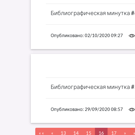
Библиографическая минутка #
Опубликовано:
02/10/2020 09:27
Библиографическая минутка #
Опубликовано:
29/09/2020 08:57
« «
«
13
14
15
16
17
»