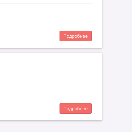
Подробнее
Подробнее