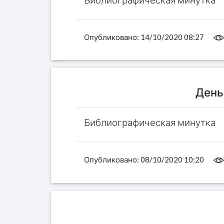
Опубликовано:
14/10/2020 08:27
День
Библиографическая минутка
Опубликовано:
08/10/2020 10:20