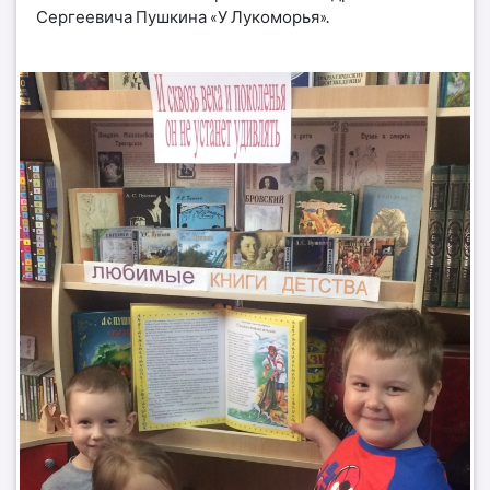
Сергеевича Пушкина «У Лукоморья».